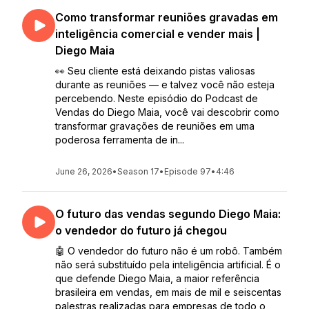
Como transformar reuniões gravadas em
inteligência comercial e vender mais |
Diego Maia
👀 Seu cliente está deixando pistas valiosas
durante as reuniões — e talvez você não esteja
percebendo. Neste episódio do Podcast de
Vendas do Diego Maia, você vai descobrir como
transformar gravações de reuniões em uma
poderosa ferramenta de in...
June 26, 2026
•
Season 17
•
Episode 97
•
4:46
O futuro das vendas segundo Diego Maia:
o vendedor do futuro já chegou
🤖 O vendedor do futuro não é um robô. Também
não será substituído pela inteligência artificial. É o
que defende Diego Maia, a maior referência
brasileira em vendas, em mais de mil e seiscentas
palestras realizadas para empresas de todo o