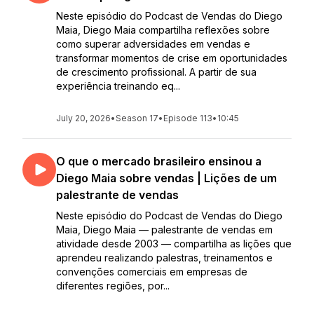
Neste episódio do Podcast de Vendas do Diego
Maia, Diego Maia compartilha reflexões sobre
como superar adversidades em vendas e
transformar momentos de crise em oportunidades
de crescimento profissional. A partir de sua
experiência treinando eq...
July 20, 2026
•
Season 17
•
Episode 113
•
10:45
O que o mercado brasileiro ensinou a
Diego Maia sobre vendas | Lições de um
palestrante de vendas
Neste episódio do Podcast de Vendas do Diego
Maia, Diego Maia — palestrante de vendas em
atividade desde 2003 — compartilha as lições que
aprendeu realizando palestras, treinamentos e
convenções comerciais em empresas de
diferentes regiões, por...