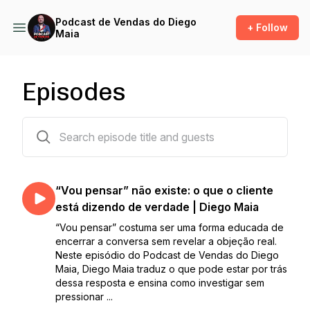
Podcast de Vendas do Diego
+ Follow
Maia
Episodes
1497 episodes
“Vou pensar” não existe: o que o cliente
está dizendo de verdade | Diego Maia
“Vou pensar” costuma ser uma forma educada de
encerrar a conversa sem revelar a objeção real.
Neste episódio do Podcast de Vendas do Diego
Maia, Diego Maia traduz o que pode estar por trás
dessa resposta e ensina como investigar sem
pressionar ...