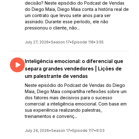
decisão? Neste episódio do Podcast de Vendas
do Diego Maia, Diego Maia conta a história real de
um contrato que levou sete anos para ser
assinado. Durante esse período, ele não
pressionou o cliente, não...
July 27, 2026
•
Season 17
•
Episode 118
•
3:55
Inteligência emocional: o diferencial que
separa grandes vendedores | Lições de
um palestrante de vendas
Neste episódio do Podcast de Vendas do Diego
Maia, Diego Maia compartilha reflexões sobre um
dos fatores mais decisivos para o sucesso
comercial: a inteligência emocional. Com base em
sua experiência realizando palestras,
treinamentos e convenç...
July 24, 2026
•
Season 17
•
Episode 117
•
6:03