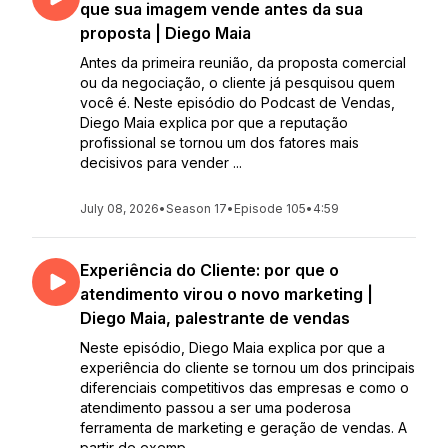
que sua imagem vende antes da sua
proposta | Diego Maia
Antes da primeira reunião, da proposta comercial
ou da negociação, o cliente já pesquisou quem
você é. Neste episódio do Podcast de Vendas,
Diego Maia explica por que a reputação
profissional se tornou um dos fatores mais
decisivos para vender ...
July 08, 2026
•
Season 17
•
Episode 105
•
4:59
Experiência do Cliente: por que o
atendimento virou o novo marketing |
Diego Maia, palestrante de vendas
Neste episódio, Diego Maia explica por que a
experiência do cliente se tornou um dos principais
diferenciais competitivos das empresas e como o
atendimento passou a ser uma poderosa
ferramenta de marketing e geração de vendas. A
partir de exemp...