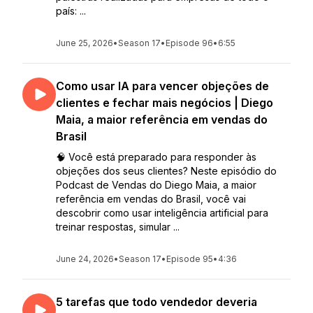
país: ...
June 25, 2026
•
Season 17
•
Episode 96
•
6:55
Como usar IA para vencer objeções de
clientes e fechar mais negócios | Diego
Maia, a maior referência em vendas do
Brasil
🧠 Você está preparado para responder às
objeções dos seus clientes? Neste episódio do
Podcast de Vendas do Diego Maia, a maior
referência em vendas do Brasil, você vai
descobrir como usar inteligência artificial para
treinar respostas, simular ...
June 24, 2026
•
Season 17
•
Episode 95
•
4:36
5 tarefas que todo vendedor deveria