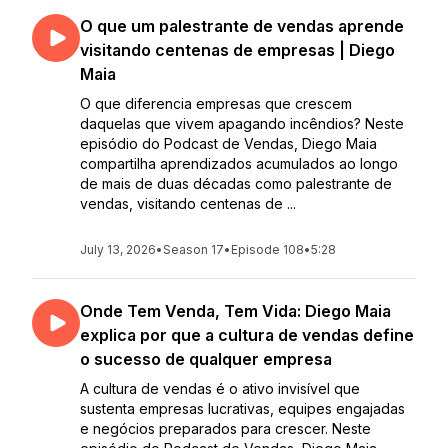
O que um palestrante de vendas aprende
visitando centenas de empresas | Diego
Maia
O que diferencia empresas que crescem
daquelas que vivem apagando incêndios? Neste
episódio do Podcast de Vendas, Diego Maia
compartilha aprendizados acumulados ao longo
de mais de duas décadas como palestrante de
vendas, visitando centenas de ...
July 13, 2026
•
Season 17
•
Episode 108
•
5:28
Onde Tem Venda, Tem Vida: Diego Maia
explica por que a cultura de vendas define
o sucesso de qualquer empresa
A cultura de vendas é o ativo invisível que
sustenta empresas lucrativas, equipes engajadas
e negócios preparados para crescer. Neste