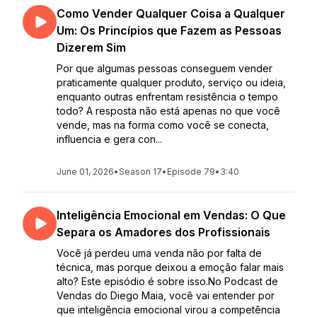
Como Vender Qualquer Coisa a Qualquer
Um: Os Princípios que Fazem as Pessoas
Dizerem Sim
Por que algumas pessoas conseguem vender
praticamente qualquer produto, serviço ou ideia,
enquanto outras enfrentam resistência o tempo
todo? A resposta não está apenas no que você
vende, mas na forma como você se conecta,
influencia e gera con...
June 01, 2026
•
Season 17
•
Episode 79
•
3:40
Inteligência Emocional em Vendas: O Que
Separa os Amadores dos Profissionais
Você já perdeu uma venda não por falta de
técnica, mas porque deixou a emoção falar mais
alto? Este episódio é sobre isso.No Podcast de
Vendas do Diego Maia, você vai entender por
que inteligência emocional virou a competência