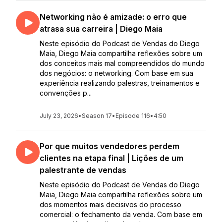
Networking não é amizade: o erro que
atrasa sua carreira | Diego Maia
Neste episódio do Podcast de Vendas do Diego
Maia, Diego Maia compartilha reflexões sobre um
dos conceitos mais mal compreendidos do mundo
dos negócios: o networking. Com base em sua
experiência realizando palestras, treinamentos e
convenções p...
July 23, 2026
•
Season 17
•
Episode 116
•
4:50
Por que muitos vendedores perdem
clientes na etapa final | Lições de um
palestrante de vendas
Neste episódio do Podcast de Vendas do Diego
Maia, Diego Maia compartilha reflexões sobre um
dos momentos mais decisivos do processo
comercial: o fechamento da venda. Com base em