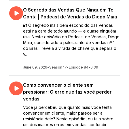
O Segredo das Vendas Que Ninguém Te
Conta | Podcast de Vendas do Diego Maia
🔐 O segredo mais bem escondido das vendas
está na cara de todo mundo — e quase ninguém
usa. Neste episódio do Podcast de Vendas, Diego
Maia, considerado o palestrante de vendas nº 1
do Brasil, revela a virada de chave que separa o
v...
June 09, 2026
•
Season 17
•
Episode 84
•
6:39
Como convencer o cliente sem
pressionar: O erro que faz você perder
vendas
Você já percebeu que quanto mais você tenta
convencer um cliente, maior parece ser a
resistência dele? Neste episódio, eu falo sobre
um dos maiores erros em vendas: confundir