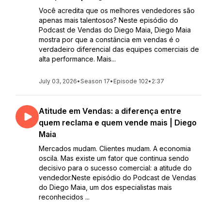
Você acredita que os melhores vendedores são
apenas mais talentosos? Neste episódio do
Podcast de Vendas do Diego Maia, Diego Maia
mostra por que a constância em vendas é o
verdadeiro diferencial das equipes comerciais de
alta performance. Mais...
July 03, 2026
•
Season 17
•
Episode 102
•
2:37
Atitude em Vendas: a diferença entre
quem reclama e quem vende mais | Diego
Maia
Mercados mudam. Clientes mudam. A economia
oscila. Mas existe um fator que continua sendo
decisivo para o sucesso comercial: a atitude do
vendedor.Neste episódio do Podcast de Vendas
do Diego Maia, um dos especialistas mais
reconhecidos ...