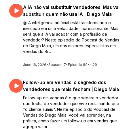
A IA não vai substituir vendedores. Mas vai
substituir quem não usa IA | Diego Maia
🤖 A inteligência artificial está transformando o
mercado em uma velocidade impressionante. Mas
será que a IA vai acabar com a profissão de
vendedor? Neste episódio do Podcast de Vendas
do Diego Maia, um dos maiores especialistas em
vendas do Br...
June 16, 2026
•
Season 17
•
Episode 89
•
4:29
Follow-up em Vendas: o segredo dos
vendedores que mais fecham | Diego Maia
Follow-up em vendas é o que separa o vendedor
que fecha do vendedor que vive reclamando que
"o cliente sumiu". Neste episódio do Podcast de
Vendas do Diego Maia, você vai aprender, na
prática, como fazer um follow-up em vendas que
agrega valor ...