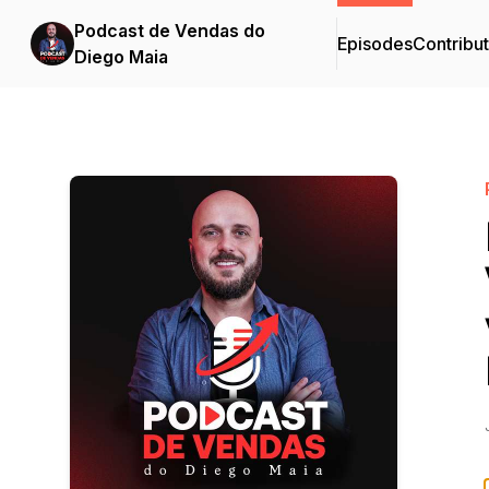
Podcast de Vendas do
Episodes
Contribu
Diego Maia