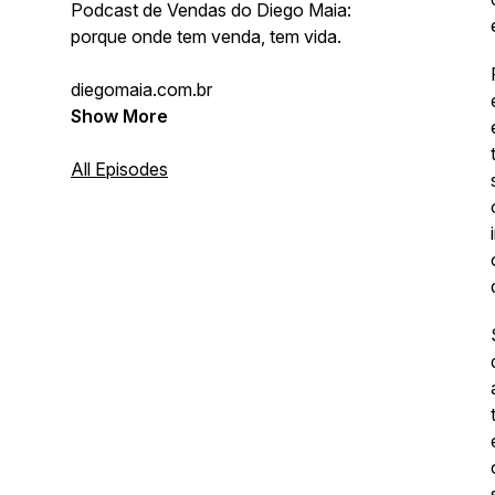
Podcast de Vendas do Diego Maia:
porque onde tem venda, tem vida.
diegomaia.com.br
Show More
All Episodes