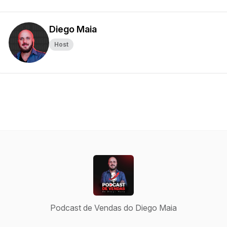
Diego Maia
Host
Podcast de Vendas do Diego Maia