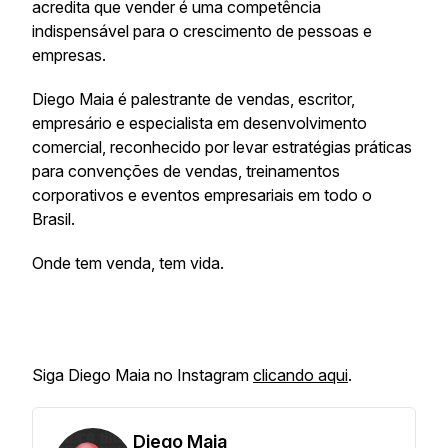
acredita que vender é uma competência
indispensável para o crescimento de pessoas e
empresas.
Diego Maia é palestrante de vendas, escritor,
empresário e especialista em desenvolvimento
comercial, reconhecido por levar estratégias práticas
para convenções de vendas, treinamentos
corporativos e eventos empresariais em todo o
Brasil.
Onde tem venda, tem vida.
Siga Diego Maia no Instagram
clicando aqui
.
Diego Maia