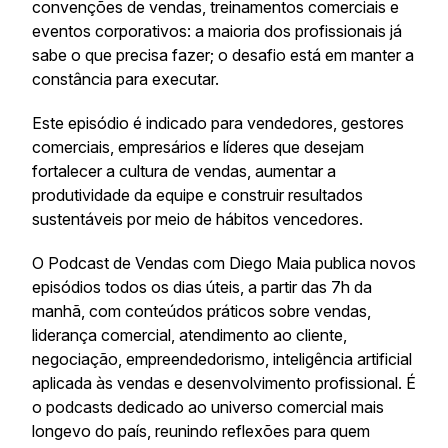
convenções de vendas, treinamentos comerciais e
eventos corporativos: a maioria dos profissionais já
sabe o que precisa fazer; o desafio está em manter a
constância para executar.
Este episódio é indicado para vendedores, gestores
comerciais, empresários e líderes que desejam
fortalecer a cultura de vendas, aumentar a
produtividade da equipe e construir resultados
sustentáveis por meio de hábitos vencedores.
O Podcast de Vendas com Diego Maia publica novos
episódios todos os dias úteis, a partir das 7h da
manhã, com conteúdos práticos sobre vendas,
liderança comercial, atendimento ao cliente,
negociação, empreendedorismo, inteligência artificial
aplicada às vendas e desenvolvimento profissional. É
o podcasts dedicado ao universo comercial mais
longevo do país, reunindo reflexões para quem