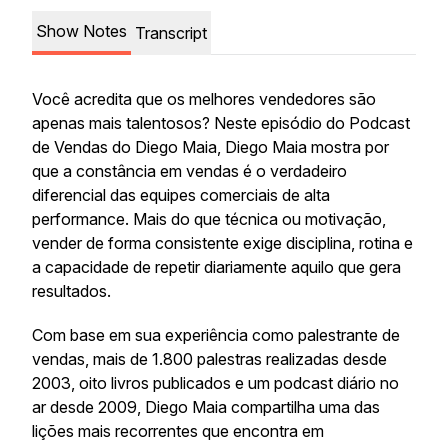
Show Notes
Transcript
Você acredita que os melhores vendedores são
apenas mais talentosos? Neste episódio do Podcast
de Vendas do Diego Maia, Diego Maia mostra por
que a constância em vendas é o verdadeiro
diferencial das equipes comerciais de alta
performance. Mais do que técnica ou motivação,
vender de forma consistente exige disciplina, rotina e
a capacidade de repetir diariamente aquilo que gera
resultados.
Com base em sua experiência como palestrante de
vendas, mais de 1.800 palestras realizadas desde
2003, oito livros publicados e um podcast diário no
ar desde 2009, Diego Maia compartilha uma das
lições mais recorrentes que encontra em