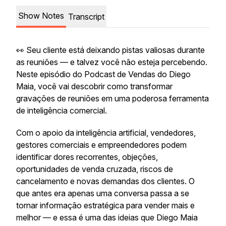
Show Notes
Transcript
👀 Seu cliente está deixando pistas valiosas durante
as reuniões — e talvez você não esteja percebendo.
Neste episódio do Podcast de Vendas do Diego
Maia, você vai descobrir como transformar
gravações de reuniões em uma poderosa ferramenta
de inteligência comercial.
Com o apoio da inteligência artificial, vendedores,
gestores comerciais e empreendedores podem
identificar dores recorrentes, objeções,
oportunidades de venda cruzada, riscos de
cancelamento e novas demandas dos clientes. O
que antes era apenas uma conversa passa a se
tornar informação estratégica para vender mais e
melhor — e essa é uma das ideias que Diego Maia