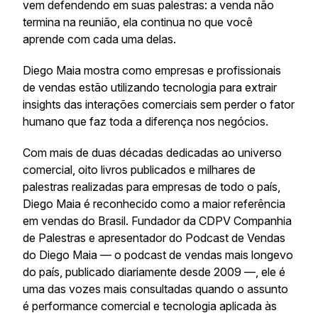
vem defendendo em suas palestras: a venda não
termina na reunião, ela continua no que você
aprende com cada uma delas.
Diego Maia mostra como empresas e profissionais
de vendas estão utilizando tecnologia para extrair
insights das interações comerciais sem perder o fator
humano que faz toda a diferença nos negócios.
Com mais de duas décadas dedicadas ao universo
comercial, oito livros publicados e milhares de
palestras realizadas para empresas de todo o país,
Diego Maia é reconhecido como a maior referência
em vendas do Brasil. Fundador da CDPV Companhia
de Palestras e apresentador do Podcast de Vendas
do Diego Maia — o podcast de vendas mais longevo
do país, publicado diariamente desde 2009 —, ele é
uma das vozes mais consultadas quando o assunto
é performance comercial e tecnologia aplicada às