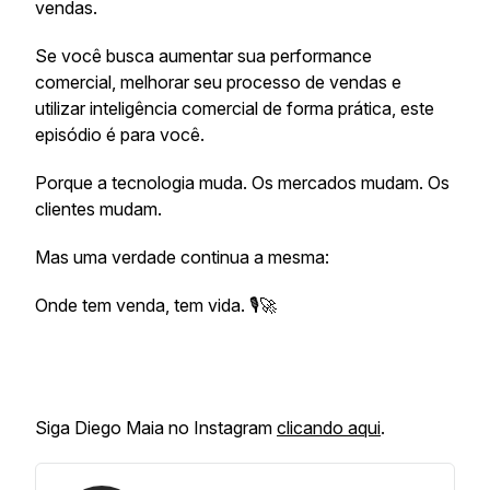
vendas.
Se você busca aumentar sua performance
comercial, melhorar seu processo de vendas e
utilizar inteligência comercial de forma prática, este
episódio é para você.
Porque a tecnologia muda. Os mercados mudam. Os
clientes mudam.
Mas uma verdade continua a mesma:
Onde tem venda, tem vida. 🎙️🚀
Siga Diego Maia no Instagram
clicando aqui
.