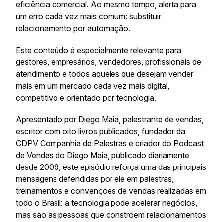
eficiência comercial. Ao mesmo tempo, alerta para
um erro cada vez mais comum: substituir
relacionamento por automação.
Este conteúdo é especialmente relevante para
gestores, empresários, vendedores, profissionais de
atendimento e todos aqueles que desejam vender
mais em um mercado cada vez mais digital,
competitivo e orientado por tecnologia.
Apresentado por Diego Maia, palestrante de vendas,
escritor com oito livros publicados, fundador da
CDPV Companhia de Palestras e criador do Podcast
de Vendas do Diego Maia, publicado diariamente
desde 2009, este episódio reforça uma das principais
mensagens defendidas por ele em palestras,
treinamentos e convenções de vendas realizadas em
todo o Brasil: a tecnologia pode acelerar negócios,
mas são as pessoas que constroem relacionamentos