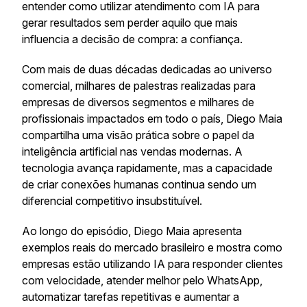
entender como utilizar atendimento com IA para
gerar resultados sem perder aquilo que mais
influencia a decisão de compra: a confiança.
Com mais de duas décadas dedicadas ao universo
comercial, milhares de palestras realizadas para
empresas de diversos segmentos e milhares de
profissionais impactados em todo o país, Diego Maia
compartilha uma visão prática sobre o papel da
inteligência artificial nas vendas modernas. A
tecnologia avança rapidamente, mas a capacidade
de criar conexões humanas continua sendo um
diferencial competitivo insubstituível.
Ao longo do episódio, Diego Maia apresenta
exemplos reais do mercado brasileiro e mostra como
empresas estão utilizando IA para responder clientes
com velocidade, atender melhor pelo WhatsApp,
automatizar tarefas repetitivas e aumentar a