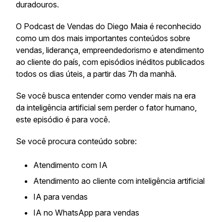
duradouros.
O Podcast de Vendas do Diego Maia é reconhecido
como um dos mais importantes conteúdos sobre
vendas, liderança, empreendedorismo e atendimento
ao cliente do país, com episódios inéditos publicados
todos os dias úteis, a partir das 7h da manhã.
Se você busca entender como vender mais na era
da inteligência artificial sem perder o fator humano,
este episódio é para você.
Se você procura conteúdo sobre:
Atendimento com IA
Atendimento ao cliente com inteligência artificial
IA para vendas
IA no WhatsApp para vendas