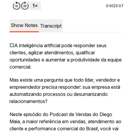
0:00
|
5:07
Show Notes
Transcript
💥A inteligência artificial pode responder seus
clientes, agilizar atendimentos, qualificar
oportunidades e aumentar a produtividade da equipe
comercial.
Mas existe uma pergunta que todo líder, vendedor e
empreendedor precisa responder: sua empresa está
automatizando processos ou desumanizando
relacionamentos?
Neste episódio do Podcast de Vendas do Diego
Maia, a maior referência em vendas, atendimento ao
cliente e performance comercial do Brasil, você vai