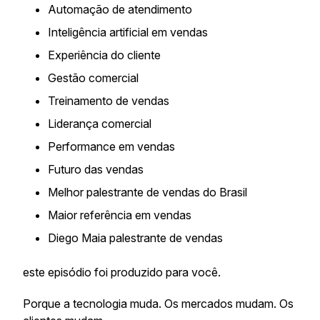
Automação de atendimento
Inteligência artificial em vendas
Experiência do cliente
Gestão comercial
Treinamento de vendas
Liderança comercial
Performance em vendas
Futuro das vendas
Melhor palestrante de vendas do Brasil
Maior referência em vendas
Diego Maia palestrante de vendas
este episódio foi produzido para você.
Porque a tecnologia muda. Os mercados mudam. Os