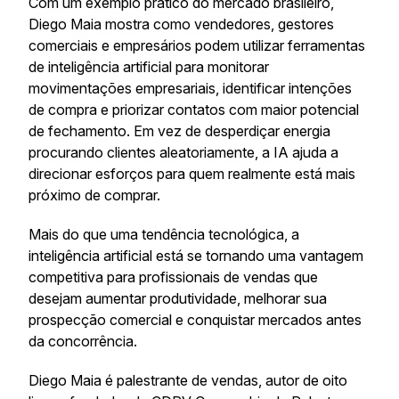
Com um exemplo prático do mercado brasileiro,
Diego Maia mostra como vendedores, gestores
comerciais e empresários podem utilizar ferramentas
de inteligência artificial para monitorar
movimentações empresariais, identificar intenções
de compra e priorizar contatos com maior potencial
de fechamento. Em vez de desperdiçar energia
procurando clientes aleatoriamente, a IA ajuda a
direcionar esforços para quem realmente está mais
próximo de comprar.
Mais do que uma tendência tecnológica, a
inteligência artificial está se tornando uma vantagem
competitiva para profissionais de vendas que
desejam aumentar produtividade, melhorar sua
prospecção comercial e conquistar mercados antes
da concorrência.
Diego Maia é palestrante de vendas, autor de oito