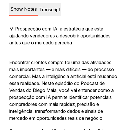
Show Notes
Transcript
💡 Prospecção com IA: a estratégia que está
ajudando vendedores a descobrir oportunidades
antes que o mercado perceba
Encontrar clientes sempre foi uma das atividades
mais importantes — e mais difíceis — do processo
comercial. Mas a inteligência artificial está mudando
essa realidade. Neste episódio do Podcast de
Vendas do Diego Maia, você vai entender como a
prospecção com IA permite identificar potenciais
compradores com mais rapidez, precisão e
inteligência, transformando dados e sinais de
mercado em oportunidades reais de negócio.