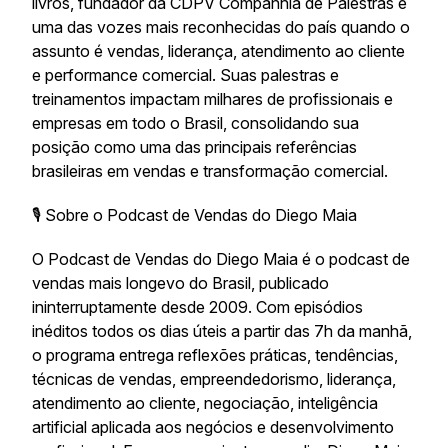
livros, fundador da CDPV Companhia de Palestras e
uma das vozes mais reconhecidas do país quando o
assunto é vendas, liderança, atendimento ao cliente
e performance comercial. Suas palestras e
treinamentos impactam milhares de profissionais e
empresas em todo o Brasil, consolidando sua
posição como uma das principais referências
brasileiras em vendas e transformação comercial.
🎙️ Sobre o Podcast de Vendas do Diego Maia
O Podcast de Vendas do Diego Maia é o podcast de
vendas mais longevo do Brasil, publicado
ininterruptamente desde 2009. Com episódios
inéditos todos os dias úteis a partir das 7h da manhã,
o programa entrega reflexões práticas, tendências,
técnicas de vendas, empreendedorismo, liderança,
atendimento ao cliente, negociação, inteligência
artificial aplicada aos negócios e desenvolvimento