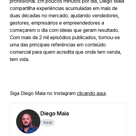
profissional. Em poucos minutos por dia, Diego Maia
compartilha experiências acumuladas em mais de
duas décadas no mercado, ajudando vendedores,
gestores, empresários e empreendedores a
começarem o dia com ideias que geram resultado.
Com mais de 2 mil episódios publicados, tornou-se
uma das principais referências em conteúdo
comercial para quem acredita que onde tem venda,
tem vida.
Siga Diego Maia no Instagram
clicando aqui
.
Diego Maia
Host