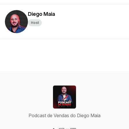
Diego Maia
Host
Podcast de Vendas do Diego Maia