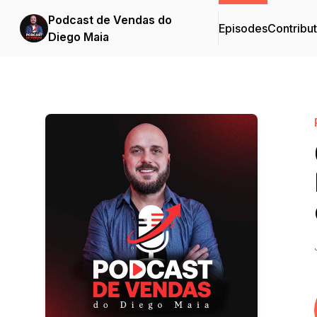
Podcast de Vendas do
Episodes
Contribu
Diego Maia