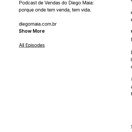
Podcast de Vendas do Diego Maia:
porque onde tem venda, tem vida.
diegomaia.com.br
Show More
All Episodes