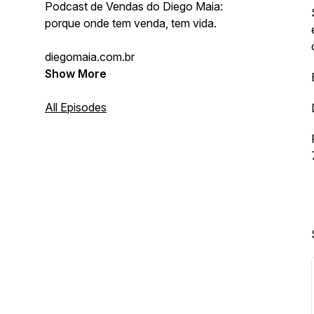
Podcast de Vendas do Diego Maia:
porque onde tem venda, tem vida.
diegomaia.com.br
Show More
All Episodes