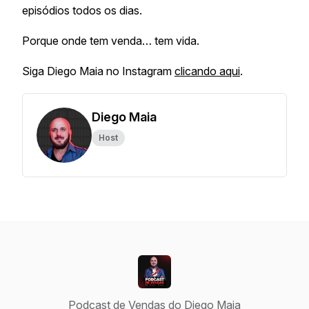
episódios todos os dias.
Porque onde tem venda… tem vida.
Siga Diego Maia no Instagram
clicando aqui
.
Diego Maia
Host
Podcast de Vendas do Diego Maia