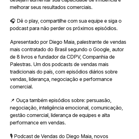
melhorar seus resultados comerciais.
🎧 Dê o play, compartilhe com sua equipe e siga o
podcast para não perder os próximos episódios.
Apresentado por Diego Maia, palestrante de vendas
mais contratado do Brasil segundo o Google, autor
de 8 livros e fundador da CDPV, Companhia de
Palestras. Um dos podcasts de vendas mais
tradicionais do país, com episódios diários sobre
vendas, liderança, negociação e performance
comercial.
📌 Ouça também episódios sobre: persuasão,
negociação, inteligência emocional, comunicação,
gestão comercial, liderança de equipes e alta
performance em vendas.
🎙️ Podcast de Vendas do Diego Maia, novos