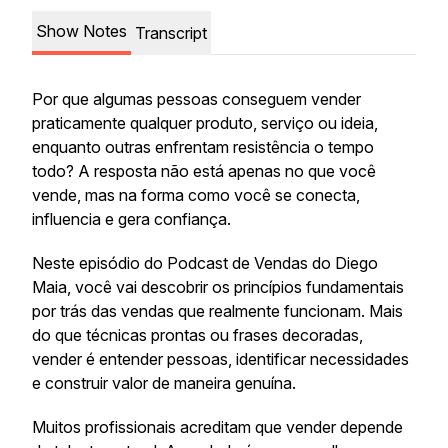
Show Notes
Transcript
Por que algumas pessoas conseguem vender
praticamente qualquer produto, serviço ou ideia,
enquanto outras enfrentam resistência o tempo
todo? A resposta não está apenas no que você
vende, mas na forma como você se conecta,
influencia e gera confiança.
Neste episódio do Podcast de Vendas do Diego
Maia, você vai descobrir os princípios fundamentais
por trás das vendas que realmente funcionam. Mais
do que técnicas prontas ou frases decoradas,
vender é entender pessoas, identificar necessidades
e construir valor de maneira genuína.
Muitos profissionais acreditam que vender depende