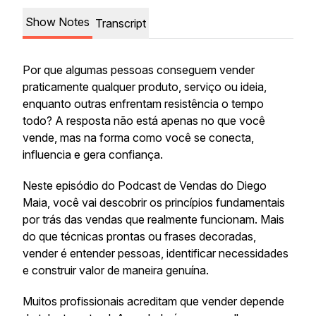
Show Notes
Transcript
Por que algumas pessoas conseguem vender
praticamente qualquer produto, serviço ou ideia,
enquanto outras enfrentam resistência o tempo
todo? A resposta não está apenas no que você
vende, mas na forma como você se conecta,
influencia e gera confiança.
Neste episódio do Podcast de Vendas do Diego
Maia, você vai descobrir os princípios fundamentais
por trás das vendas que realmente funcionam. Mais
do que técnicas prontas ou frases decoradas,
vender é entender pessoas, identificar necessidades
e construir valor de maneira genuína.
Muitos profissionais acreditam que vender depende