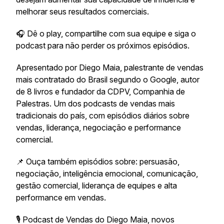
melhorar seus resultados comerciais.
🎧 Dê o play, compartilhe com sua equipe e siga o
podcast para não perder os próximos episódios.
Apresentado por Diego Maia, palestrante de vendas
mais contratado do Brasil segundo o Google, autor
de 8 livros e fundador da CDPV, Companhia de
Palestras. Um dos podcasts de vendas mais
tradicionais do país, com episódios diários sobre
vendas, liderança, negociação e performance
comercial.
📌 Ouça também episódios sobre: persuasão,
negociação, inteligência emocional, comunicação,
gestão comercial, liderança de equipes e alta
performance em vendas.
🎙️ Podcast de Vendas do Diego Maia, novos