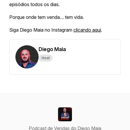
episódios todos os dias.
Porque onde tem venda… tem vida.
Siga Diego Maia no Instagram
clicando aqui
.
Diego Maia
Host
Podcast de Vendas do Diego Maia