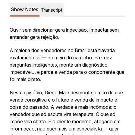
Show Notes
Transcript
Ouvir sem direcionar gera indecisão. Impactar sem
entender gera rejeição.
A maioria dos vendedores no Brasil está travada
exatamente aí — no meio do caminho. Faz dez
perguntas inteligentes, monta um diagnóstico
impecável… e perde a venda para o concorrente que
foi mais direto.
Neste episódio, Diego Maia desmonta o mito de que
venda consultiva é o futuro e venda de impacto é
coisa do passado. A verdade é mais incômoda: o
vendedor que só escuta vira terapeuta. O que só
impõe vira chato. E o cliente moderno, afogado em
informação, não quer mais um especialista — quer