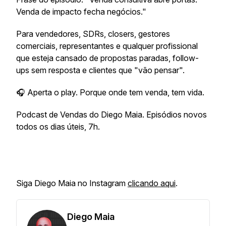
Venda de impacto fecha negócios."
Para vendedores, SDRs, closers, gestores
comerciais, representantes e qualquer profissional
que esteja cansado de propostas paradas, follow-
ups sem resposta e clientes que "vão pensar".
🎧 Aperta o play. Porque onde tem venda, tem vida.
Podcast de Vendas do Diego Maia. Episódios novos
todos os dias úteis, 7h.
Siga Diego Maia no Instagram
clicando aqui
.
Diego Maia