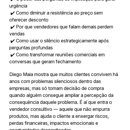
urgência
✔️ Como diminuir a resistência ao preço sem
oferecer desconto
✔️ Por que vendedores que falam demais perdem
vendas
✔️ Como usar o silêncio estrategicamente após
perguntas profundas
✔️ Como transformar reuniões comerciais em
conversas que geram fechamento
Diego Maia mostra que muitos clientes convivem há
anos com problemas silenciosos dentro das
empresas, mas só tomam decisão de compra
quando alguém consegue ampliar a percepção da
consequência daquele problema. É aí que entra o
vendedor consultivo — aquele que não empurra
produtos, mas ajuda o cliente a enxergar riscos,
perdas financeiras, impactos emocionais e