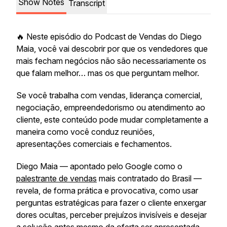
Show Notes
Transcript
🔥 Neste episódio do Podcast de Vendas do Diego
Maia, você vai descobrir por que os vendedores que
mais fecham negócios não são necessariamente os
que falam melhor… mas os que perguntam melhor.
Se você trabalha com vendas, liderança comercial,
negociação, empreendedorismo ou atendimento ao
cliente, este conteúdo pode mudar completamente a
maneira como você conduz reuniões,
apresentações comerciais e fechamentos.
Diego Maia — apontado pelo Google como o
palestrante de vendas
mais contratado do Brasil —
revela, de forma prática e provocativa, como usar
perguntas estratégicas para fazer o cliente enxergar
dores ocultas, perceber prejuízos invisíveis e desejar