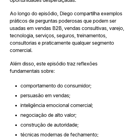
oportunidades desperdiçadas.
Ao longo do episódio, Diego compartilha exemplos
práticos de perguntas poderosas que podem ser
usadas em vendas B2B, vendas consultivas, varejo,
tecnologia, serviços, seguros, treinamentos,
consultorias e praticamente qualquer segmento
comercial.
Além disso, este episódio traz reflexões
fundamentais sobre:
comportamento do consumidor;
persuasão em vendas;
inteligência emocional comercial;
negociação de alto valor;
construção de autoridade;
técnicas modernas de fechamento;