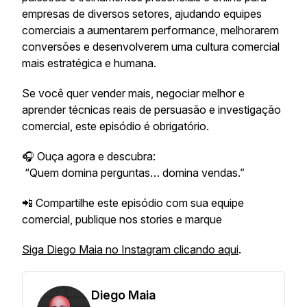
empresas de diversos setores, ajudando equipes
comerciais a aumentarem performance, melhorarem
conversões e desenvolverem uma cultura comercial
mais estratégica e humana.
Se você quer vender mais, negociar melhor e
aprender técnicas reais de persuasão e investigação
comercial, este episódio é obrigatório.
🎧 Ouça agora e descubra:
“Quem domina perguntas… domina vendas.”
📲 Compartilhe este episódio com sua equipe
comercial, publique nos stories e marque
Siga Diego Maia no Instagram
clicando aqui
.
Diego Maia