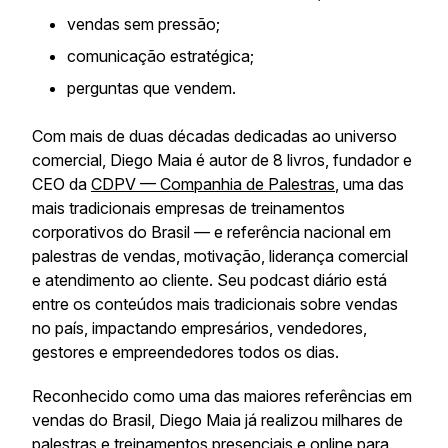
vendas sem pressão;
comunicação estratégica;
perguntas que vendem.
Com mais de duas décadas dedicadas ao universo
comercial, Diego Maia é autor de 8 livros, fundador e
CEO da
CDPV — Companhia de Palestras
, uma das
mais tradicionais empresas de treinamentos
corporativos do Brasil — e referência nacional em
palestras de vendas, motivação, liderança comercial
e atendimento ao cliente. Seu podcast diário está
entre os conteúdos mais tradicionais sobre vendas
no país, impactando empresários, vendedores,
gestores e empreendedores todos os dias.
Reconhecido como uma das maiores referências em
vendas do Brasil, Diego Maia já realizou milhares de
palestras e treinamentos presenciais e online para