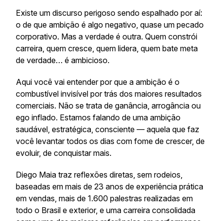
Existe um discurso perigoso sendo espalhado por aí:
o de que ambição é algo negativo, quase um pecado
corporativo. Mas a verdade é outra. Quem constrói
carreira, quem cresce, quem lidera, quem bate meta
de verdade… é ambicioso.
Aqui você vai entender por que a ambição é o
combustível invisível por trás dos maiores resultados
comerciais. Não se trata de ganância, arrogância ou
ego inflado. Estamos falando de uma ambição
saudável, estratégica, consciente — aquela que faz
você levantar todos os dias com fome de crescer, de
evoluir, de conquistar mais.
Diego Maia traz reflexões diretas, sem rodeios,
baseadas em mais de 23 anos de experiência prática
em vendas, mais de 1.600 palestras realizadas em
todo o Brasil e exterior, e uma carreira consolidada