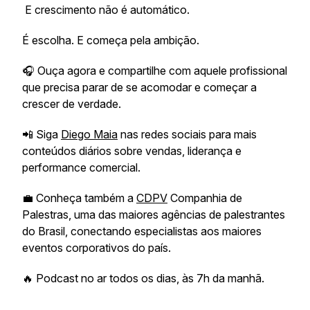
E crescimento não é automático.
É escolha. E começa pela ambição.
🎧 Ouça agora e compartilhe com aquele profissional
que precisa parar de se acomodar e começar a
crescer de verdade.
📲 Siga
Diego Maia
nas redes sociais para mais
conteúdos diários sobre vendas, liderança e
performance comercial.
💼 Conheça também a
CDPV
Companhia de
Palestras, uma das maiores agências de palestrantes
do Brasil, conectando especialistas aos maiores
eventos corporativos do país.
🔥 Podcast no ar todos os dias, às 7h da manhã.