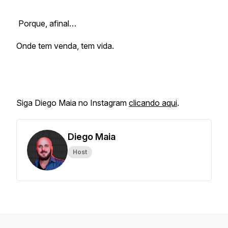
Porque, afinal…
Onde tem venda, tem vida.
Siga Diego Maia no Instagram
clicando aqui
.
Diego Maia
Host