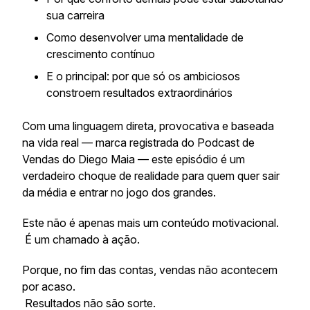
sua carreira
Como desenvolver uma mentalidade de
crescimento contínuo
E o principal: por que só os ambiciosos
constroem resultados extraordinários
Com uma linguagem direta, provocativa e baseada
na vida real — marca registrada do Podcast de
Vendas do Diego Maia — este episódio é um
verdadeiro choque de realidade para quem quer sair
da média e entrar no jogo dos grandes.
Este não é apenas mais um conteúdo motivacional.
É um chamado à ação.
Porque, no fim das contas, vendas não acontecem
por acaso.
Resultados não são sorte.