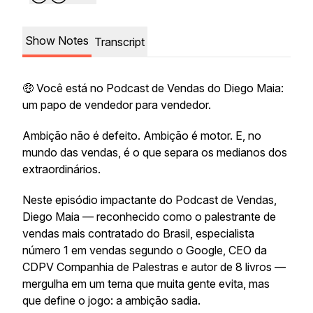
Show Notes
Transcript
🤑 Você está no Podcast de Vendas do Diego Maia:
um papo de vendedor para vendedor.
Ambição não é defeito. Ambição é motor. E, no
mundo das vendas, é o que separa os medianos dos
extraordinários.
Neste episódio impactante do Podcast de Vendas,
Diego Maia — reconhecido como o palestrante de
vendas mais contratado do Brasil, especialista
número 1 em vendas segundo o Google, CEO da
CDPV Companhia de Palestras e autor de 8 livros —
mergulha em um tema que muita gente evita, mas
que define o jogo: a ambição sadia.