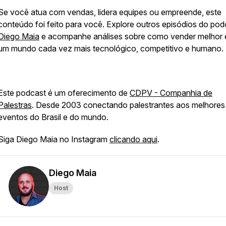
Se você atua com vendas, lidera equipes ou empreende, este
conteúdo foi feito para você. Explore outros episódios do pod
Diego Maia
e acompanhe análises sobre como vender melhor
um mundo cada vez mais tecnológico, competitivo e humano.
Este podcast é um oferecimento de
CDPV - Companhia de
Palestras
. Desde 2003 conectando palestrantes aos melhores
eventos do Brasil e do mundo.
Siga Diego Maia no Instagram
clicando aqui
.
Diego Maia
Host