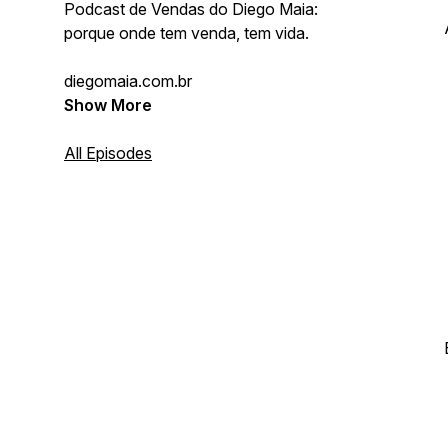
Podcast de Vendas do Diego Maia:
porque onde tem venda, tem vida.
diegomaia.com.br
Show More
All Episodes