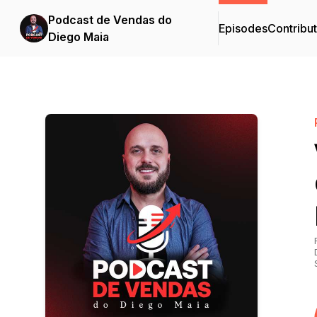
Podcast de Vendas do
Episodes
Contribu
Diego Maia