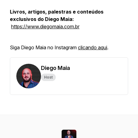
Livros, artigos, palestras e conteúdos
exclusivos do Diego Maia:
https://www.diegomaia.com.br
Siga Diego Maia no Instagram
clicando aqui
.
Diego Maia
Host