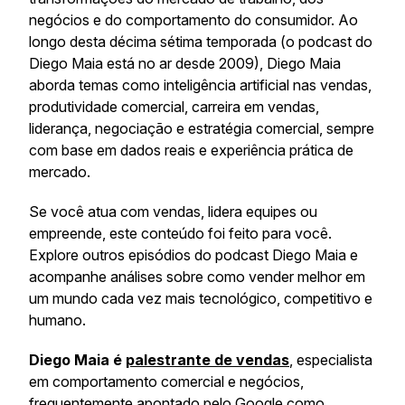
negócios e do comportamento do consumidor. Ao
longo desta décima sétima temporada (o podcast do
Diego Maia está no ar desde 2009), Diego Maia
aborda temas como inteligência artificial nas vendas,
produtividade comercial, carreira em vendas,
liderança, negociação e estratégia comercial, sempre
com base em dados reais e experiência prática de
mercado.
Se você atua com vendas, lidera equipes ou
empreende, este conteúdo foi feito para você.
Explore outros episódios do podcast Diego Maia e
acompanhe análises sobre como vender melhor em
um mundo cada vez mais tecnológico, competitivo e
humano.
Diego Maia é
palestrante de vendas
, especialista
em comportamento comercial e negócios,
frequentemente apontado pelo Google como