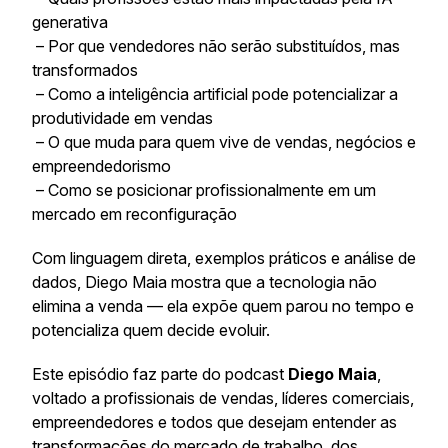
generativa
– Por que vendedores não serão substituídos, mas
transformados
– Como a inteligência artificial pode potencializar a
produtividade em vendas
– O que muda para quem vive de vendas, negócios e
empreendedorismo
– Como se posicionar profissionalmente em um
mercado em reconfiguração
Com linguagem direta, exemplos práticos e análise de
dados, Diego Maia mostra que a tecnologia não
elimina a venda — ela expõe quem parou no tempo e
potencializa quem decide evoluir.
Este episódio faz parte do podcast
Diego Maia
,
voltado a profissionais de vendas, líderes comerciais,
empreendedores e todos que desejam entender as
transformações do mercado de trabalho, dos