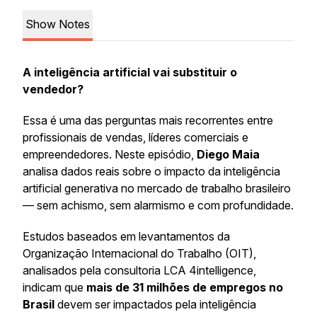
Show Notes
A inteligência artificial vai substituir o
vendedor?
Essa é uma das perguntas mais recorrentes entre
profissionais de vendas, líderes comerciais e
empreendedores. Neste episódio,
Diego Maia
analisa dados reais sobre o impacto da inteligência
artificial generativa no mercado de trabalho brasileiro
— sem achismo, sem alarmismo e com profundidade.
Estudos baseados em levantamentos da
Organização Internacional do Trabalho (OIT),
analisados pela consultoria LCA 4intelligence,
indicam que
mais de 31 milhões de empregos no
Brasil
devem ser impactados pela inteligência