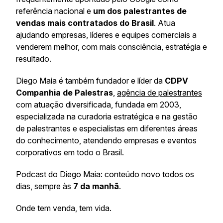
referência nacional e
um dos palestrantes de
vendas mais contratados do Brasil
. Atua
ajudando empresas, líderes e equipes comerciais a
venderem melhor, com mais consciência, estratégia e
resultado.
Diego Maia é também fundador e líder da
CDPV
Companhia de Palestras
,
agência de palestrantes
com atuação diversificada, fundada em 2003,
especializada na curadoria estratégica e na gestão
de palestrantes e especialistas em diferentes áreas
do conhecimento, atendendo empresas e eventos
corporativos em todo o Brasil.
Podcast do Diego Maia: conteúdo novo todos os
dias, sempre às
7 da manhã
.
Onde tem venda, tem vida.