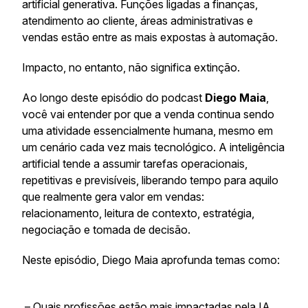
artificial generativa. Funções ligadas a finanças,
atendimento ao cliente, áreas administrativas e
vendas estão entre as mais expostas à automação.
Impacto, no entanto, não significa extinção.
Ao longo deste episódio do podcast
Diego Maia
,
você vai entender por que a venda continua sendo
uma atividade essencialmente humana, mesmo em
um cenário cada vez mais tecnológico. A inteligência
artificial tende a assumir tarefas operacionais,
repetitivas e previsíveis, liberando tempo para aquilo
que realmente gera valor em vendas:
relacionamento, leitura de contexto, estratégia,
negociação e tomada de decisão.
Neste episódio, Diego Maia aprofunda temas como:
– Quais profissões estão mais impactadas pela IA